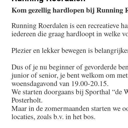
Kom gezellig hardlopen bij Running 
Running Roerdalen is een recreatieve h
iedereen die graag hardloopt in welke 
Plezier en lekker bewegen is belangrijke
Dus of je nu beginner of gevorderde be
junior of senior, je bent welkom om met
woensdagavond van 19.00-20.15.
We starten doorgaans bij Sporthal “de 
Posterholt.
Maar in de zomermaanden starten we oo
locaties, zoals b.v. in het bos.