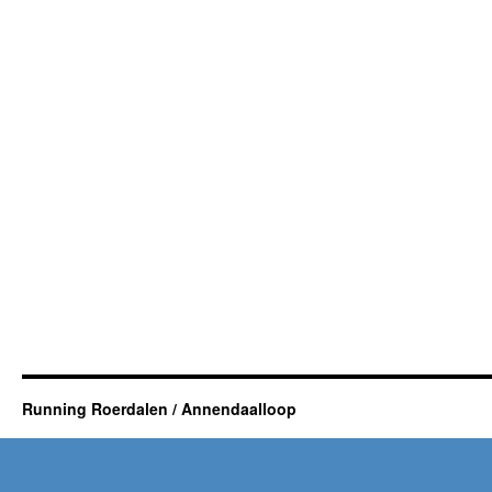
Running Roerdalen / Annendaalloop