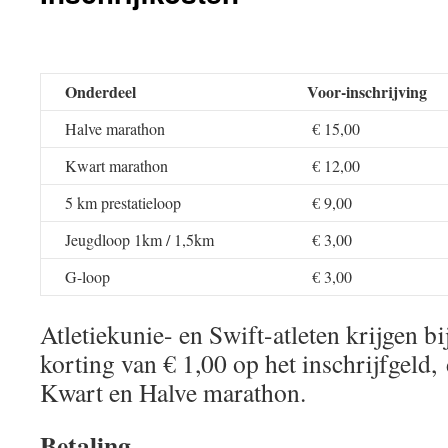
Onderdeel
Voor-inschrijving
Halve marathon
€ 15,00
Kwart marathon
€ 12,00
5 km prestatieloop
€ 9,00
Jeugdloop 1km / 1,5km
€ 3,00
G-loop
€ 3,00
Atletiekunie- en Swift-atleten krijgen b
korting van € 1,00 op het inschrijfgeld, 
Kwart en Halve marathon.
Betaling