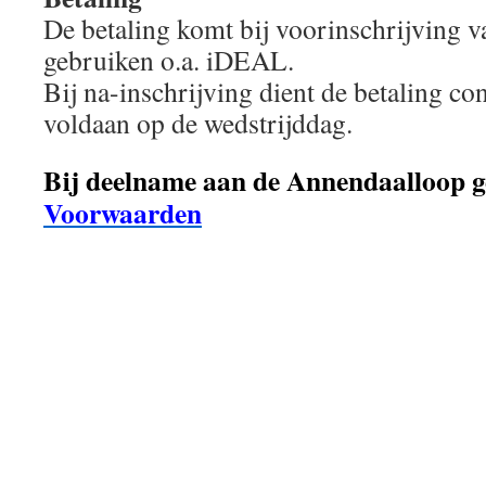
De betaling komt bij voorinschrijving v
gebruiken o.a. iDEAL.
Bij na-inschrijving dient de betaling co
voldaan op de wedstrijddag.
Bij deelname aan de Annendaalloop g
Voorwaarden