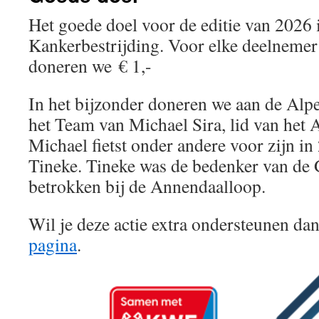
Het goede doel voor de editie van 2026
Kankerbestrijding. Voor elke deelneme
doneren we € 1,-
In het bijzonder doneren we aan de Alp
het Team van Michael Sira, lid van het
Michael fietst onder andere voor zijn i
Tineke. Tineke was de bedenker van de G
betrokken bij de Annendaalloop.
Wil je deze actie extra ondersteunen da
pagina
.