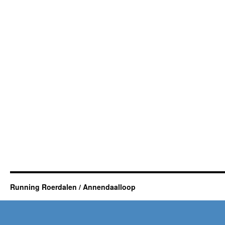
Running Roerdalen / Annendaalloop