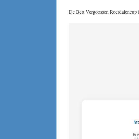
De Bert Vergoossen Roerdalencup 