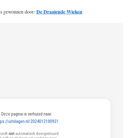
De Draaiende Wieken
is gewonnen door: