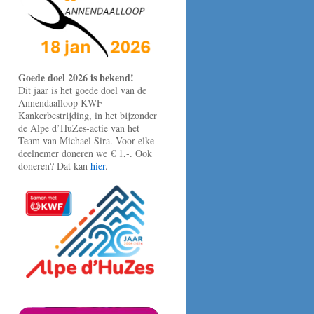
Goede doel 2026 is bekend!
Dit jaar is het goede doel van de
Annendaalloop KWF
Kankerbestrijding, in het bijzonder
de Alpe d’HuZes-actie van het
Team van Michael Sira. Voor elke
deelnemer doneren we € 1,-. Ook
doneren? Dat kan
hier
.