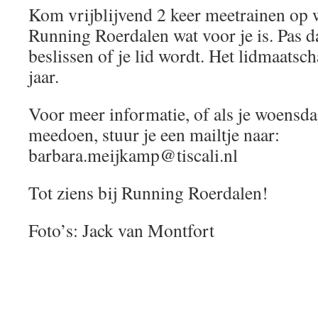
Kom vrijblijvend 2 keer meetrainen op 
Running Roerdalen wat voor je is. Pas da
beslissen of je lid wordt. Het lidmaatsc
jaar.
Voor meer informatie, of als je woensd
meedoen, stuur je een mailtje naar:
barbara.meijkamp@tiscali.nl
Tot ziens bij Running Roerdalen!
Foto’s: Jack van Montfort